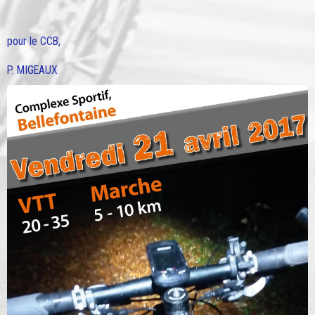
pour le CCB,
P. MIGEAUX