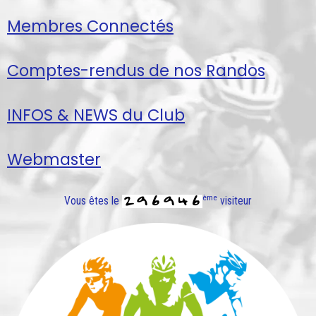
Membres Connectés
Comptes-rendus de nos Randos
INFOS & NEWS du Club
Webmaster
ème
Vous êtes le
visiteur