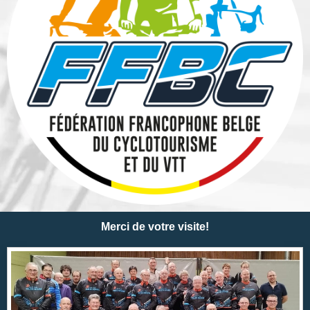
Merci de votre visite!