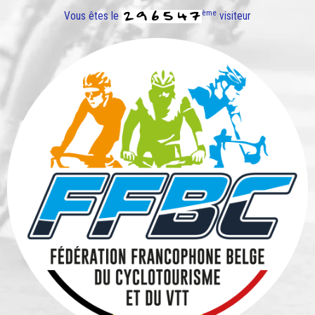
ème
Vous êtes le
visiteur