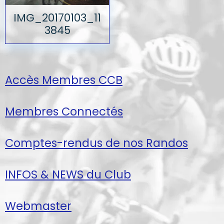
IMG_20170103_11
3845
Accès Membres CCB
Membres Connectés
Comptes-rendus de nos Randos
INFOS & NEWS du Club
Webmaster