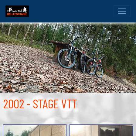
2002 - STAGE VTT