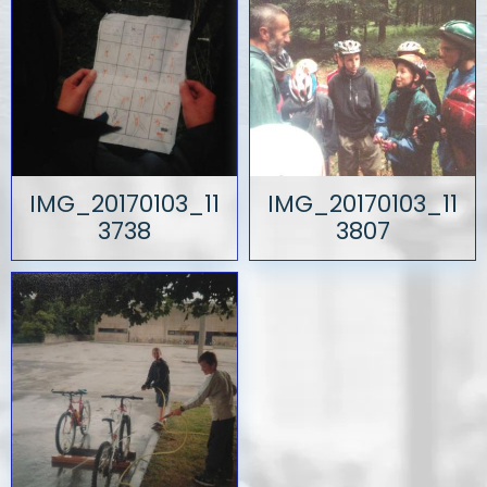
IMG_20170103_11
IMG_20170103_11
3738
3807