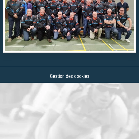
Gestion des cookies