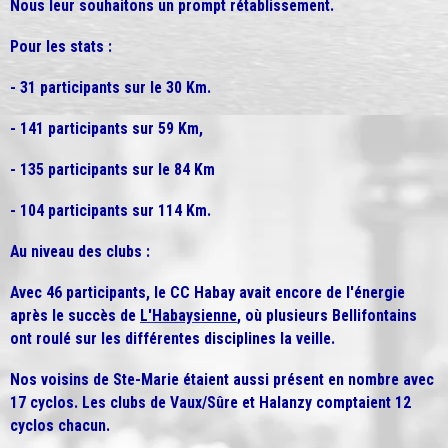
Nous leur souhaitons un prompt rétablissement.
Pour les stats :
- 31 participants sur le 30 Km.
- 141 participants sur 59 Km,
- 135 participants sur le 84 Km
- 104 participants sur 114 Km.
Au niveau des clubs :
Avec 46 participants, le CC Habay avait encore de l'énergie
après le succès de
L'Habaysienne
, où plusieurs Bellifontains
ont roulé sur les différentes disciplines la veille.
Nos voisins de Ste-Marie étaient aussi présent en nombre avec
17 cyclos. Les clubs de Vaux/Sûre et Halanzy comptaient 12
cyclos chacun.