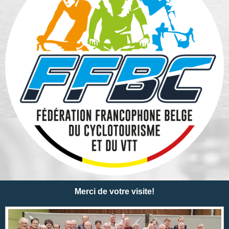
Merci de votre visite!