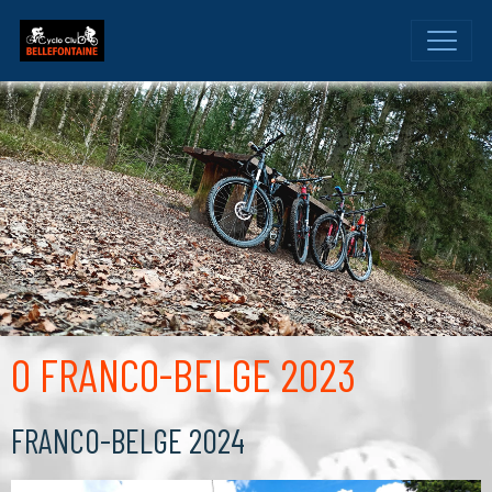
O FRANCO-BELGE 2023
FRANCO-BELGE 2024