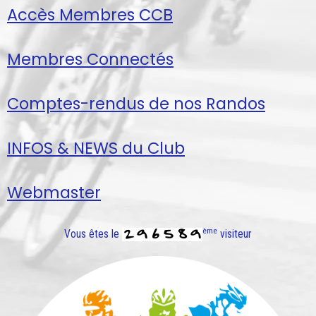
Accès Membres CCB
Membres Connectés
Comptes-rendus de nos Randos
INFOS & NEWS du Club
Webmaster
ème
Vous êtes le
visiteur