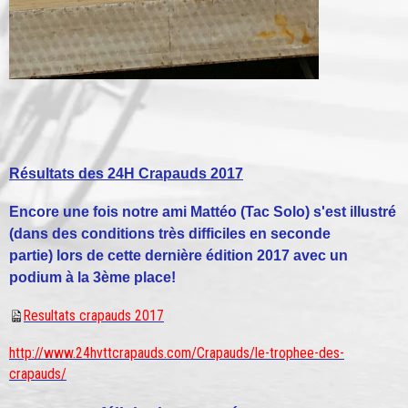
Résultats des 24H Crapauds 2017
Encore une fois notre ami Mattéo (Tac Solo) s'est illustré
(dans des conditions très difficiles en seconde
partie) lors de cette dernière édition 2017 avec un
podium à la 3ème place!
Resultats crapauds 2017
http://www.24hvttcrapauds.com/Crapauds/le-trophee-des-
crapauds/