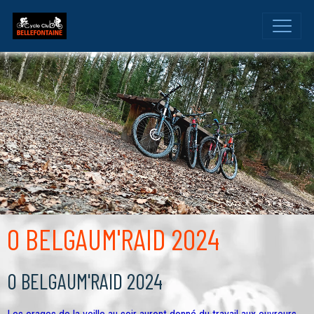
O BELGAUM'RAID 2024
O BELGAUM'RAID 2024