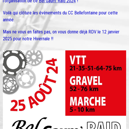
l'organisation de ce
Bel Gaum' Raid 2024
!
Voilà qui clôture les événements du CC Bellefontaine pour cette
année.
Mais ne vous en faites pas, on vous donne déjà RDV le 12 janvier
2025 pour notre Hivernale !!