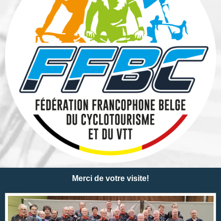
Merci de votre visite!