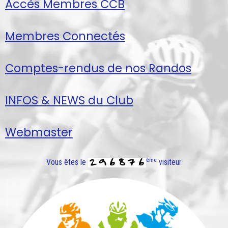
Accès Membres CCB
Membres Connectés
Comptes-rendus de nos Randos
INFOS & NEWS du Club
Webmaster
ème
Vous êtes le
visiteur