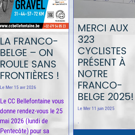
MERCI AUX
323
LA FRANCO-
CYCLISTES
BELGE – ON
PRÉSENT À
ROULE SANS
NOTRE
FRONTIÈRES !
FRANCO-
Le Mer 15 avr 2026
BELGE 2025!
Le CC Bellefontaine vous
Le Mer 11 juin 2025
donne rendez-vous le 25
mai 2026 (lundi de
.
Pentecôte) pour sa