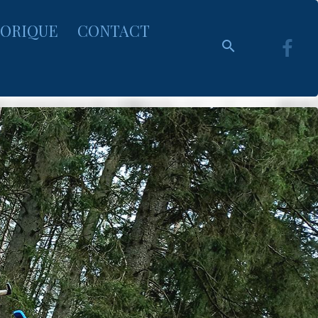
TORIQUE
CONTACT