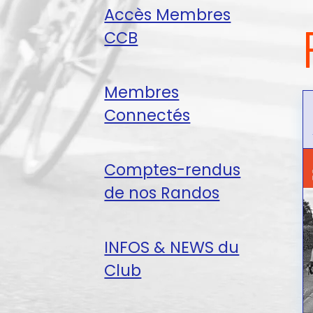
Accès Membres
CCB
Membres
Connectés
Comptes-rendus
de nos Randos
INFOS & NEWS du
Club