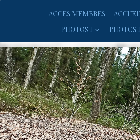
ACCES MEMBRES
ACCUEI
PHOTOS I
PHOTOS I