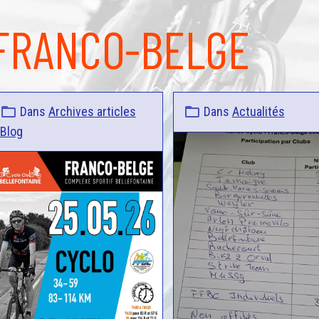
FRANCO-BELGE
Dans
Archives articles
Dans
Actualités
Blog