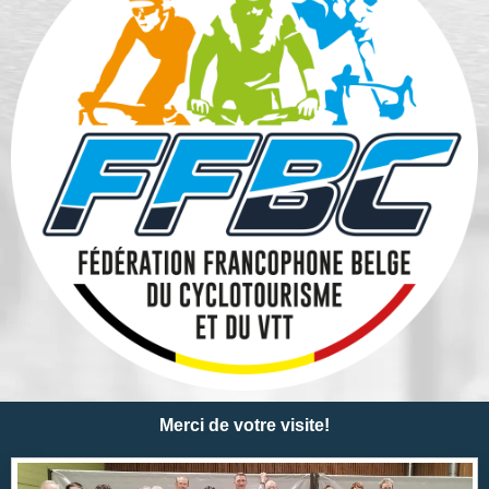
Merci de votre visite!