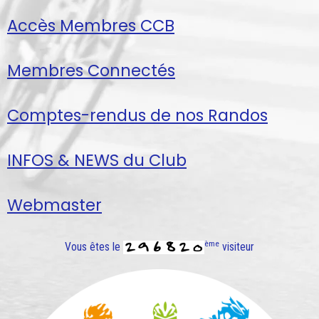
Accès Membres CCB
Membres Connectés
Comptes-rendus de nos Randos
INFOS & NEWS du Club
Webmaster
ème
Vous êtes le
visiteur