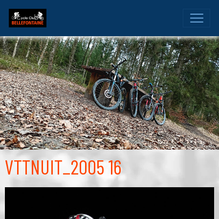
VTTNUIT_2005 16