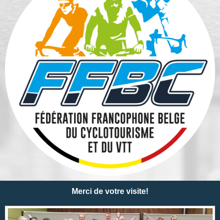
Merci de votre visite!