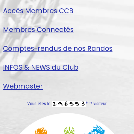
Accès Membres CCB
Membres Connectés
Comptes-rendus de nos Randos
INFOS & NEWS du Club
Webmaster
ème
Vous êtes le
visiteur