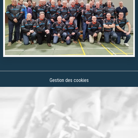
Gestion des cookies