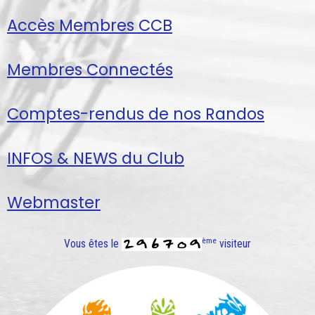
Accès Membres CCB
Membres Connectés
Comptes-rendus de nos Randos
INFOS & NEWS du Club
Webmaster
ème
Vous êtes le
visiteur