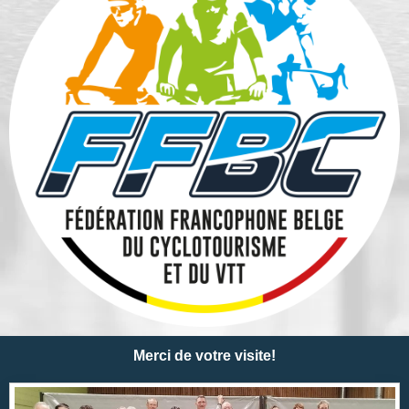
Merci de votre visite!