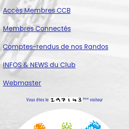
Accès Membres CCB
Membres Connectés
Comptes-rendus de nos Randos
INFOS & NEWS du Club
Webmaster
ème
Vous êtes le
visiteur