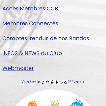
Accès Membres CCB
Membres Connectés
Comptes-rendus de nos Randos
INFOS & NEWS du Club
Webmaster
ème
Vous êtes le
visiteur