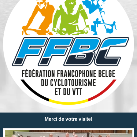
Merci de votre visite!