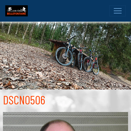
DSCN0506