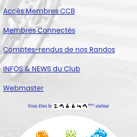
Accès Membres CCB
Membres Connectés
Comptes-rendus de nos Randos
INFOS & NEWS du Club
Webmaster
ème
Vous êtes le
visiteur