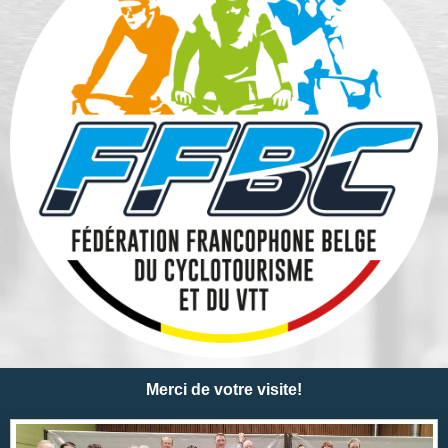
Merci de votre visite!