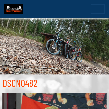
DSCN0482