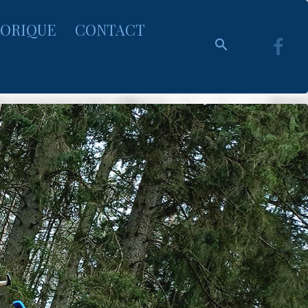
TORIQUE
CONTACT