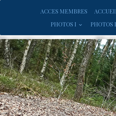
ACCES MEMBRES
ACCUEI
PHOTOS I
PHOTOS I