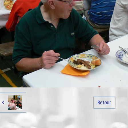
Retour