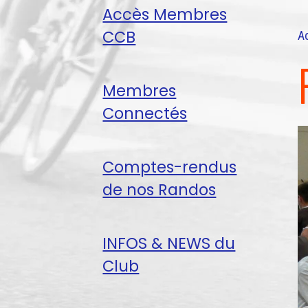
Accès Membres
CCB
A
Membres
Connectés
Comptes-rendus
de nos Randos
INFOS & NEWS du
Club