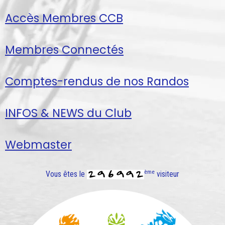
Accès Membres CCB
Membres Connectés
Comptes-rendus de nos Randos
INFOS & NEWS du Club
Webmaster
ème
Vous êtes le
visiteur