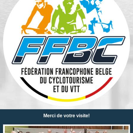
Merci de votre visite!