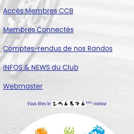
Accès Membres CCB
Membres Connectés
Comptes-rendus de nos Randos
INFOS & NEWS du Club
Webmaster
ème
Vous êtes le
visiteur