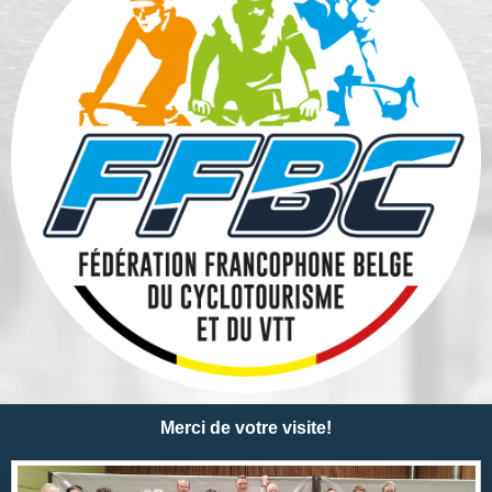
Merci de votre visite!