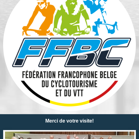
Merci de votre visite!