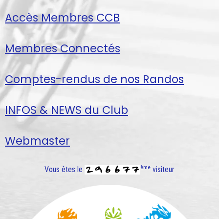
Accès Membres CCB
Membres Connectés
Comptes-rendus de nos Randos
INFOS & NEWS du Club
Webmaster
ème
Vous êtes le
visiteur