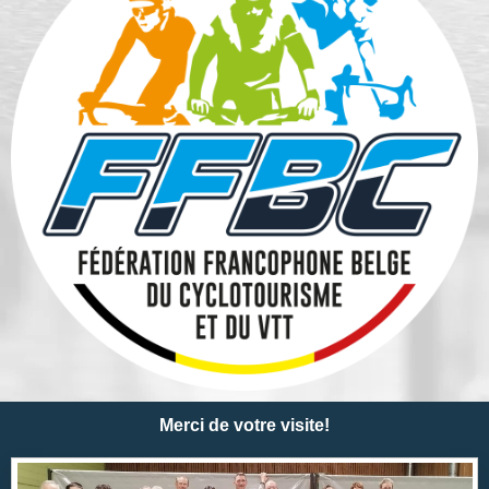
Merci de votre visite!