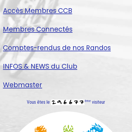
Accès Membres CCB
Membres Connectés
Comptes-rendus de nos Randos
INFOS & NEWS du Club
Webmaster
ème
Vous êtes le
visiteur