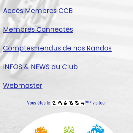
Accès Membres CCB
Membres Connectés
Comptes-rendus de nos Randos
INFOS & NEWS du Club
Webmaster
ème
Vous êtes le
visiteur