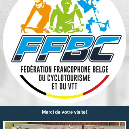
Merci de votre visite!