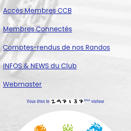
Accès Membres CCB
Membres Connectés
Comptes-rendus de nos Randos
INFOS & NEWS du Club
Webmaster
ème
Vous êtes le
visiteur