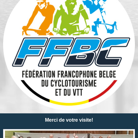
Merci de votre visite!