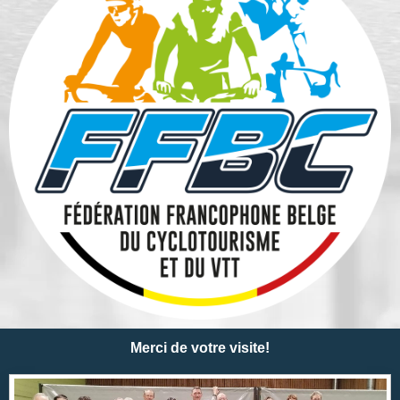
Merci de votre visite!