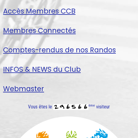
Accès Membres CCB
Membres Connectés
Comptes-rendus de nos Randos
INFOS & NEWS du Club
Webmaster
ème
Vous êtes le
visiteur