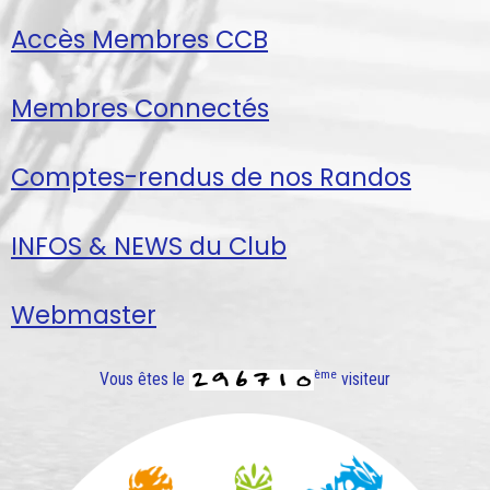
Accès Membres CCB
Membres Connectés
Comptes-rendus de nos Randos
INFOS & NEWS du Club
Webmaster
ème
Vous êtes le
visiteur