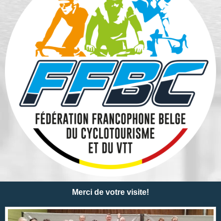
Merci de votre visite!