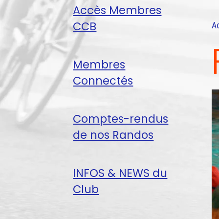
Accès Membres
CCB
A
Membres
Connectés
Comptes-rendus
de nos Randos
INFOS & NEWS du
Club