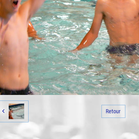
Retour