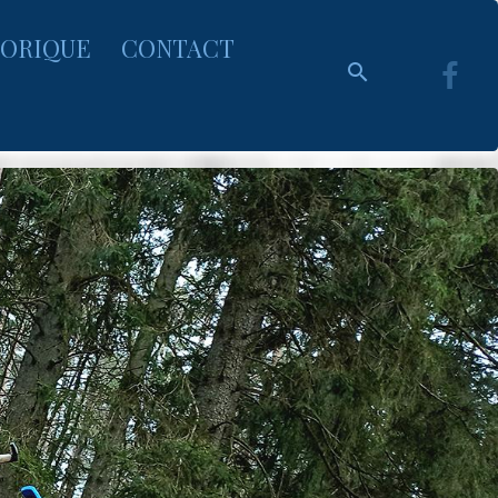
TORIQUE
CONTACT