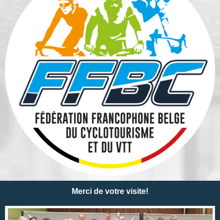
Merci de votre visite!