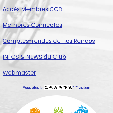
Accès Membres CCB
Membres Connectés
Comptes-rendus de nos Randos
INFOS & NEWS du Club
Webmaster
ème
Vous êtes le
visiteur