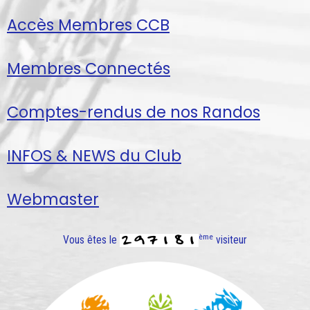
Accès Membres CCB
Membres Connectés
Comptes-rendus de nos Randos
INFOS & NEWS du Club
Webmaster
ème
Vous êtes le
visiteur