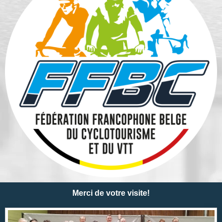
Merci de votre visite!