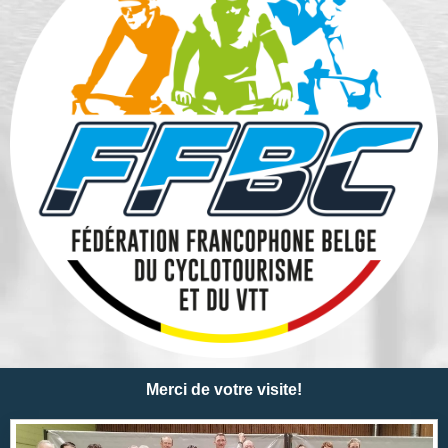
Merci de votre visite!