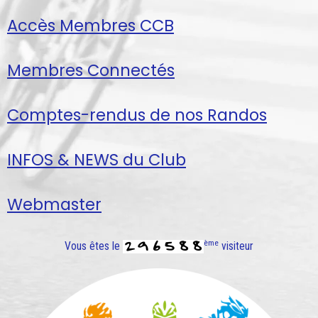
Accès Membres CCB
Membres Connectés
Comptes-rendus de nos Randos
INFOS & NEWS du Club
Webmaster
ème
Vous êtes le
visiteur