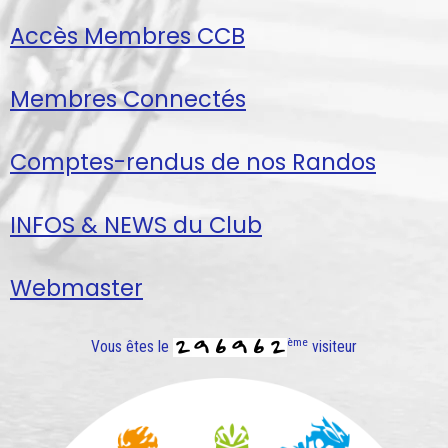
Accès Membres CCB
Membres Connectés
Comptes-rendus de nos Randos
INFOS & NEWS du Club
Webmaster
ème
Vous êtes le
visiteur