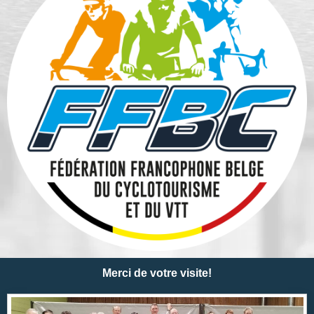
Merci de votre visite!