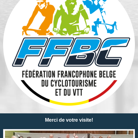
Merci de votre visite!