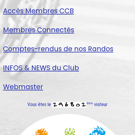
Accès Membres CCB
Membres Connectés
Comptes-rendus de nos Randos
INFOS & NEWS du Club
Webmaster
ème
Vous êtes le
visiteur