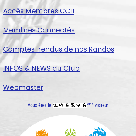
Accès Membres CCB
Membres Connectés
Comptes-rendus de nos Randos
INFOS & NEWS du Club
Webmaster
ème
Vous êtes le
visiteur