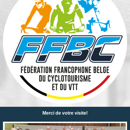
Merci de votre visite!