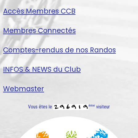
Accès Membres CCB
Membres Connectés
Comptes-rendus de nos Randos
INFOS & NEWS du Club
Webmaster
ème
Vous êtes le
visiteur