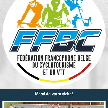
Merci de votre visite!