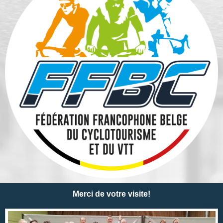
Merci de votre visite!