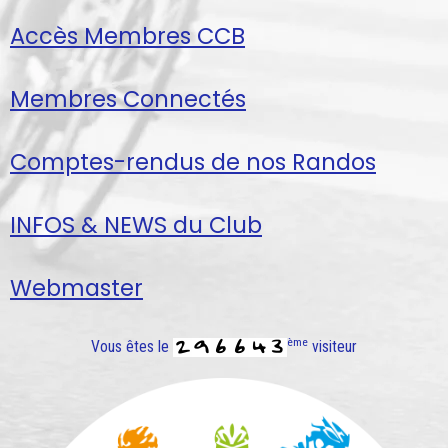
Accès Membres CCB
Membres Connectés
Comptes-rendus de nos Randos
INFOS & NEWS du Club
Webmaster
ème
Vous êtes le
visiteur