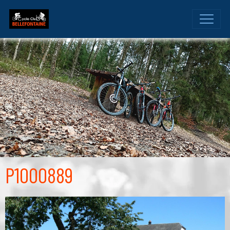
P1000889