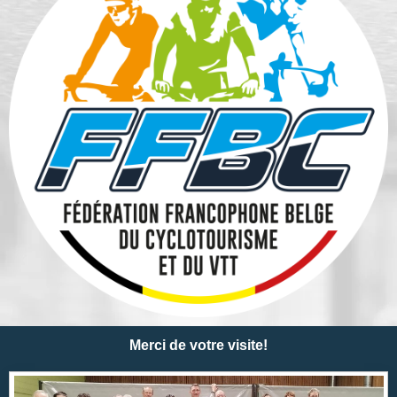
Merci de votre visite!