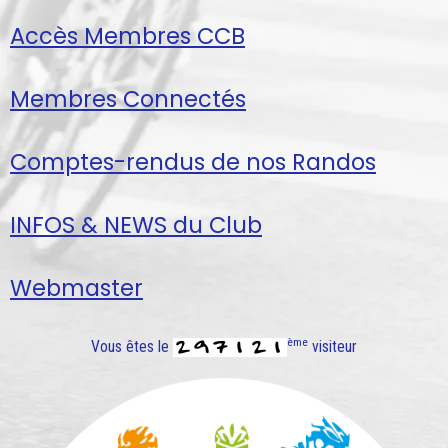
Accès Membres CCB
Membres Connectés
Comptes-rendus de nos Randos
INFOS & NEWS du Club
Webmaster
ème
Vous êtes le
visiteur