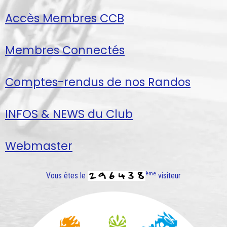
Accès Membres CCB
Membres Connectés
Comptes-rendus de nos Randos
INFOS & NEWS du Club
Webmaster
ème
Vous êtes le
visiteur