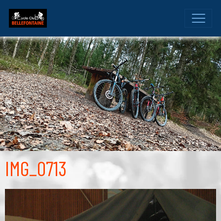
IMG_0713