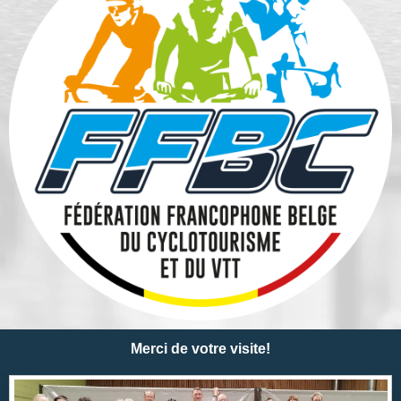
Merci de votre visite!