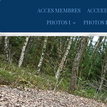
ACCES MEMBRES
ACCUEI
PHOTOS I
PHOTOS I