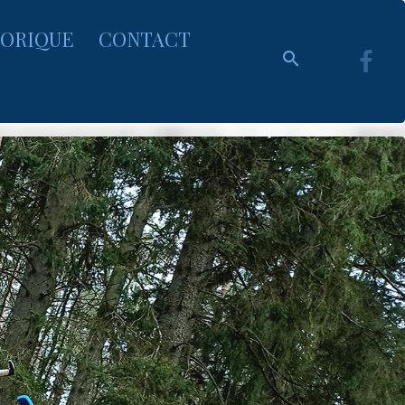
TORIQUE
CONTACT