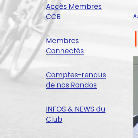
Accès Membres
CCB
A
Membres
Connectés
Comptes-rendus
de nos Randos
INFOS & NEWS du
Club