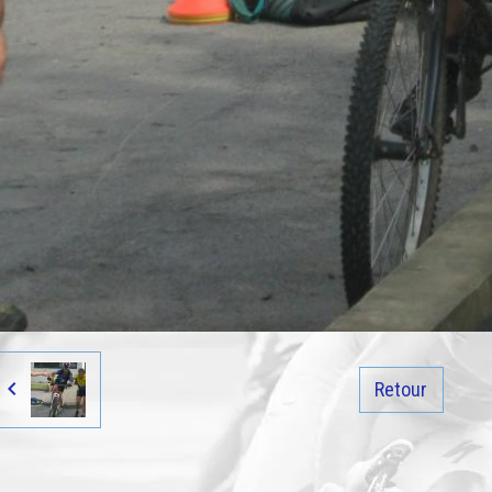
Retour