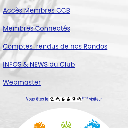
Accès Membres CCB
Membres Connectés
Comptes-rendus de nos Randos
INFOS & NEWS du Club
Webmaster
ème
Vous êtes le
visiteur