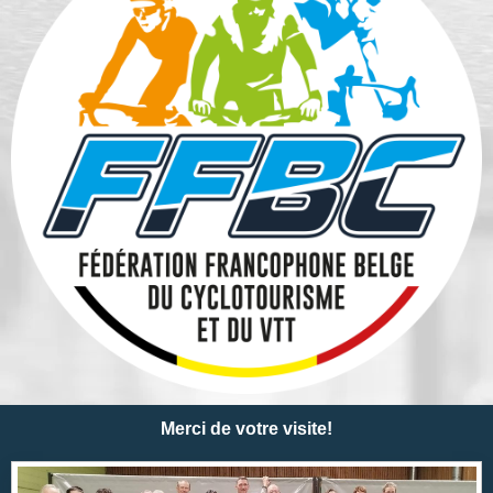
Merci de votre visite!