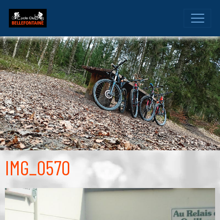
IMG_0570