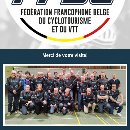
Merci de votre visite!