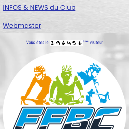
INFOS & NEWS du Club
Webmaster
ème
Vous êtes le
visiteur