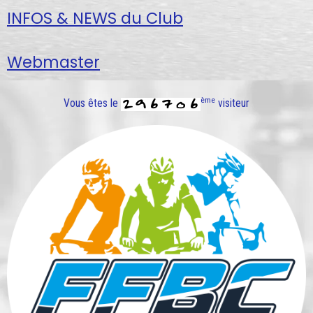
INFOS & NEWS du Club
Webmaster
ème
Vous êtes le
visiteur