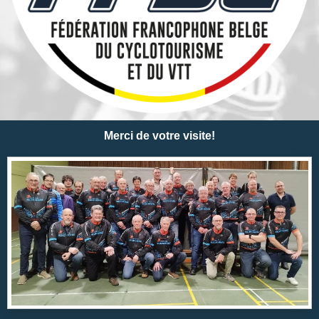
Merci de votre visite!