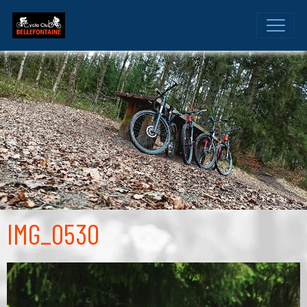
IMG_0530