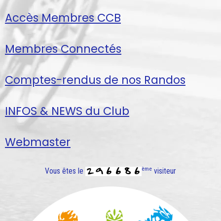
Accès Membres CCB
Membres Connectés
Comptes-rendus de nos Randos
INFOS & NEWS du Club
Webmaster
ème
Vous êtes le
visiteur