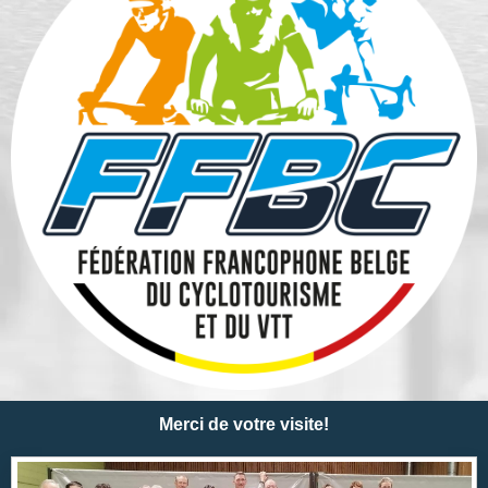
Merci de votre visite!