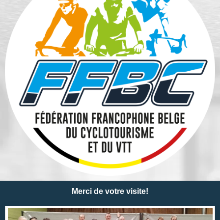
Merci de votre visite!