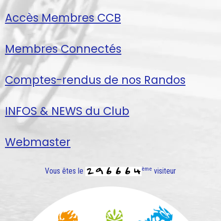
Accès Membres CCB
Membres Connectés
Comptes-rendus de nos Randos
INFOS & NEWS du Club
Webmaster
ème
Vous êtes le
visiteur