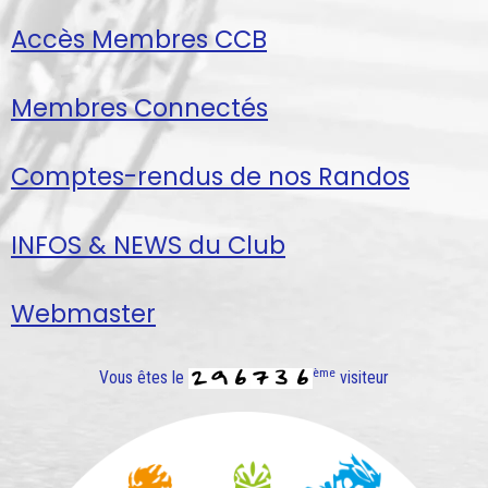
Accès Membres CCB
Membres Connectés
Comptes-rendus de nos Randos
INFOS & NEWS du Club
Webmaster
ème
Vous êtes le
visiteur