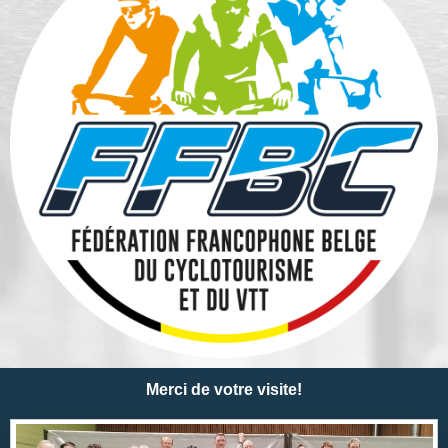
Merci de votre visite!