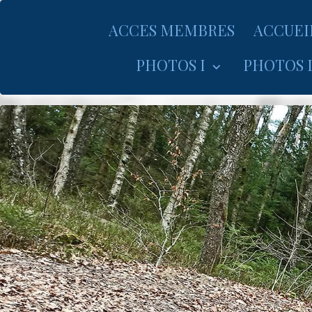
ACCES MEMBRES
ACCUEI
PHOTOS I
PHOTOS I