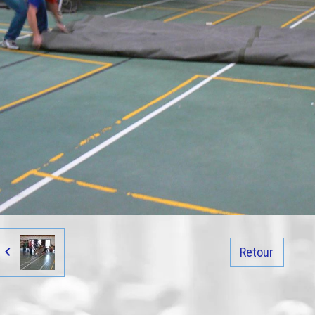
Retour