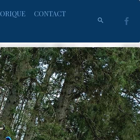
TORIQUE
CONTACT