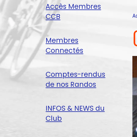
Accès Membres
CCB
A
Membres
Connectés
Comptes-rendus
de nos Randos
INFOS & NEWS du
Club