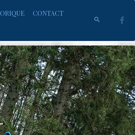
TORIQUE
CONTACT