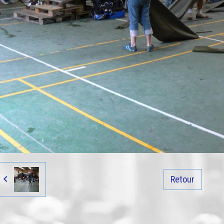
Retour