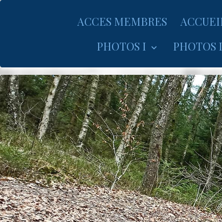
ACCES MEMBRES
ACCUEI
PHOTOS I
PHOTOS I