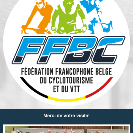
Merci de votre visite!