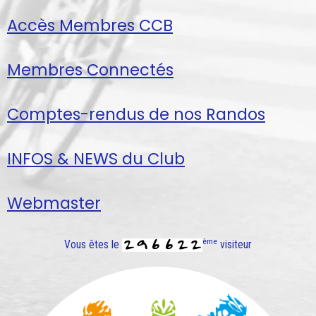
Accès Membres CCB
Membres Connectés
Comptes-rendus de nos Randos
INFOS & NEWS du Club
Webmaster
ème
Vous êtes le
visiteur