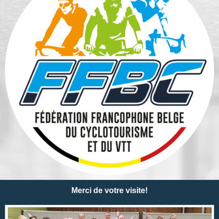
Merci de votre visite!