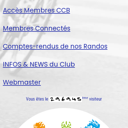
Accès Membres CCB
Membres Connectés
Comptes-rendus de nos Randos
INFOS & NEWS du Club
Webmaster
ème
Vous êtes le
visiteur