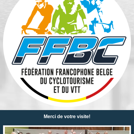
Merci de votre visite!