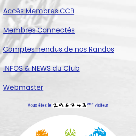
Accès Membres CCB
Membres Connectés
Comptes-rendus de nos Randos
INFOS & NEWS du Club
Webmaster
ème
Vous êtes le
visiteur