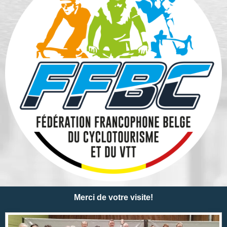
Merci de votre visite!