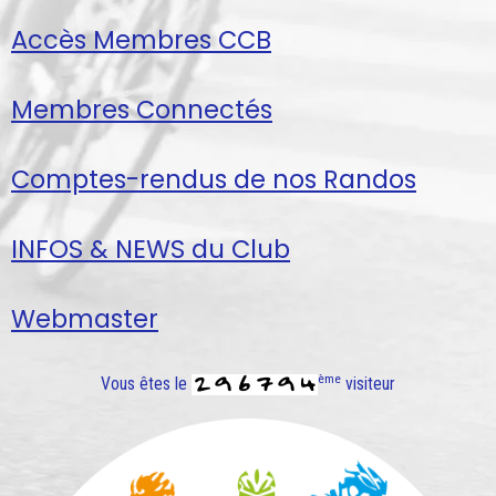
Accès Membres CCB
Membres Connectés
Comptes-rendus de nos Randos
INFOS & NEWS du Club
Webmaster
ème
Vous êtes le
visiteur