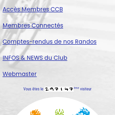
Accès Membres CCB
Membres Connectés
Comptes-rendus de nos Randos
INFOS & NEWS du Club
Webmaster
ème
Vous êtes le
visiteur