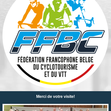
Merci de votre visite!