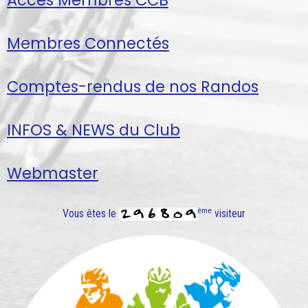
Membres Connectés
Comptes-rendus de nos Randos
INFOS & NEWS du Club
Webmaster
ème
Vous êtes le
visiteur