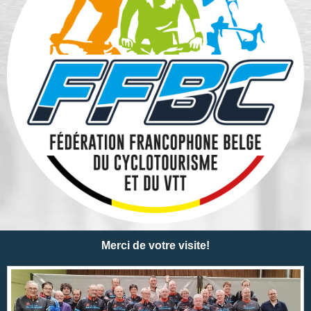
Merci de votre visite!