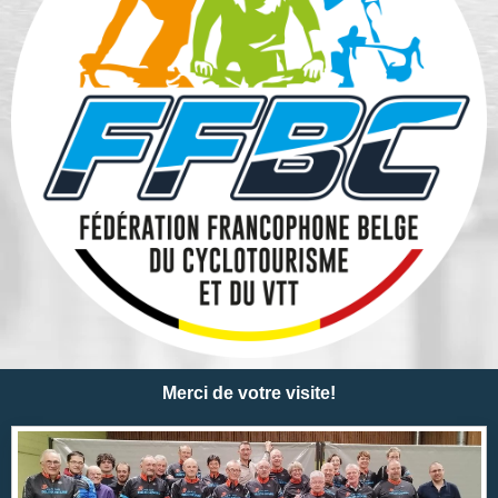
Merci de votre visite!