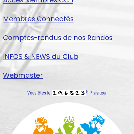
Membres Connectés
Comptes-rendus de nos Randos
INFOS & NEWS du Club
Webmaster
ème
Vous êtes le
visiteur