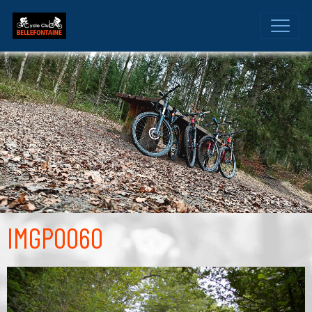
IMGP0060