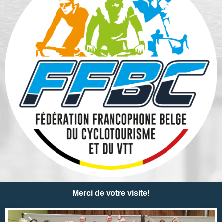
Merci de votre visite!