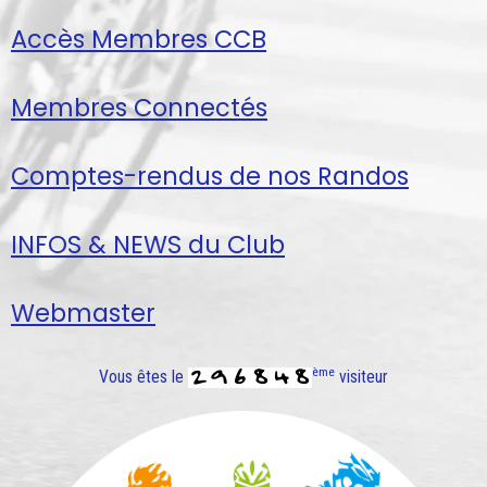
Accès Membres CCB
Membres Connectés
Comptes-rendus de nos Randos
INFOS & NEWS du Club
Webmaster
ème
Vous êtes le
visiteur